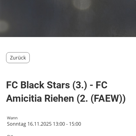
Zurück
FC Black Stars (3.) - FC
Amicitia Riehen (2. (FAEW))
Wann
Sonntag 16.11.2025 13:00 - 15:00