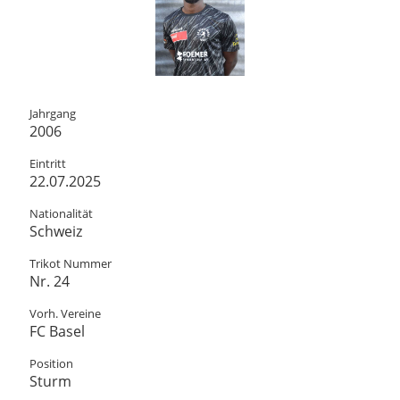
Jahrgang
2006
Eintritt
22.07.2025
Nationalität
Schweiz
Trikot Nummer
Nr. 24
Vorh. Vereine
FC Basel
Position
Sturm