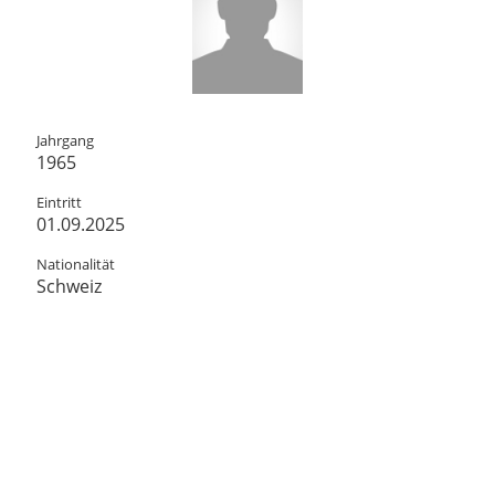
Jahrgang
1965
Eintritt
01.09.2025
Nationalität
Schweiz