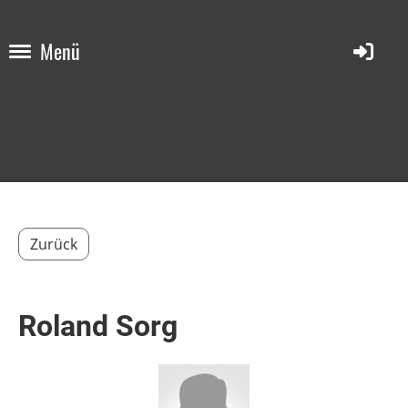
Menü
Zurück
Roland Sorg