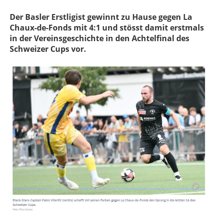
Der Basler Erstligist gewinnt zu Hause gegen La
Chaux-de-Fonds mit 4:1 und stösst damit erstmals
in der Vereinsgeschichte in den Achtelfinal des
Schweizer Cups vor.