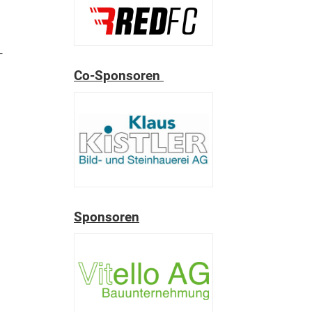
-
Co-Sponsoren
Sponsoren