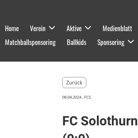
Home
Verein
Aktive
Medienblatt
Matchballsponsoring
Ballkids
Sponsoring
Zurück
08.04.2024
, FCS
FC Solothurn