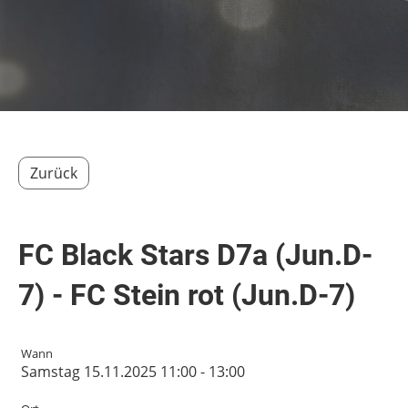
Zurück
FC Black Stars D7a (Jun.D-
7) - FC Stein rot (Jun.D-7)
Wann
Samstag 15.11.2025 11:00 - 13:00