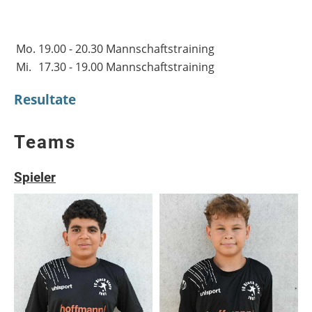
Mo.
19.00 - 20.30 Mannschaftstraining
Mi.
17.30 - 19.00 Mannschaftstraining
Resultate
Teams
Spieler