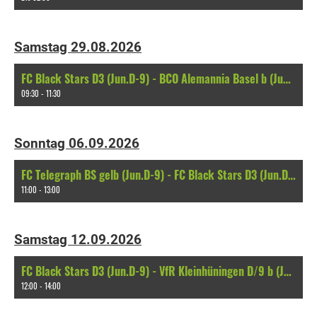
Samstag 29.08.2026
FC Black Stars D3 (Jun.D-9) - BCO Alemannia Basel b (Jun.D-9)
09:30 - 11:30
Sonntag 06.09.2026
FC Telegraph BS gelb (Jun.D-9) - FC Black Stars D3 (Jun.D-9)
11:00 - 13:00
Samstag 12.09.2026
FC Black Stars D3 (Jun.D-9) - VfR Kleinhüningen D/9 b (Jun.D-9)
12:00 - 14:00