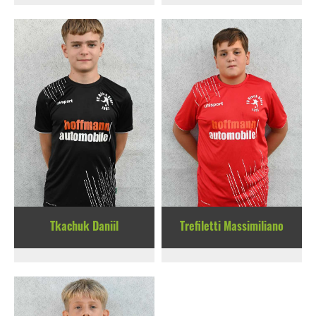
Tkachuk Daniil
Trefiletti Massimiliano