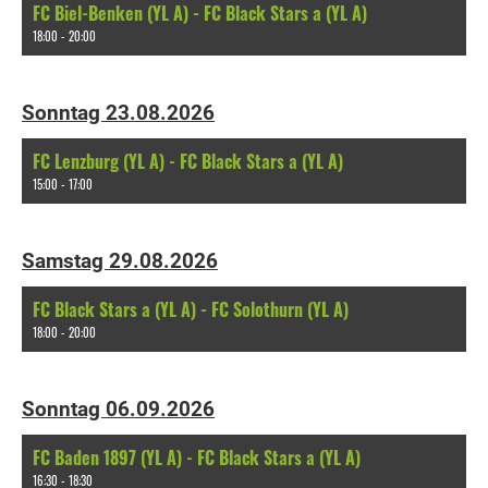
FC Biel-Benken (YL A) - FC Black Stars a (YL A)
18:00 - 20:00
Sonntag 23.08.2026
FC Lenzburg (YL A) - FC Black Stars a (YL A)
15:00 - 17:00
Samstag 29.08.2026
FC Black Stars a (YL A) - FC Solothurn (YL A)
18:00 - 20:00
Sonntag 06.09.2026
FC Baden 1897 (YL A) - FC Black Stars a (YL A)
16:30 - 18:30