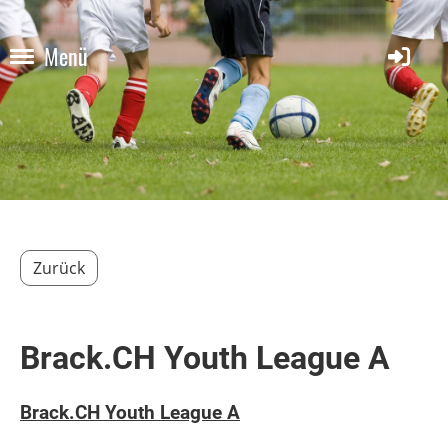
Menü
Zurück
Brack.CH Youth League A
Brack.CH Youth League A