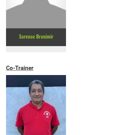
Sarenac Branimir
Co-Trainer