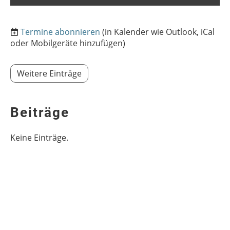
Termine abonnieren
(in Kalender wie Outlook, iCal
oder Mobilgeräte hinzufügen)
Weitere Einträge
Beiträge
Keine Einträge.